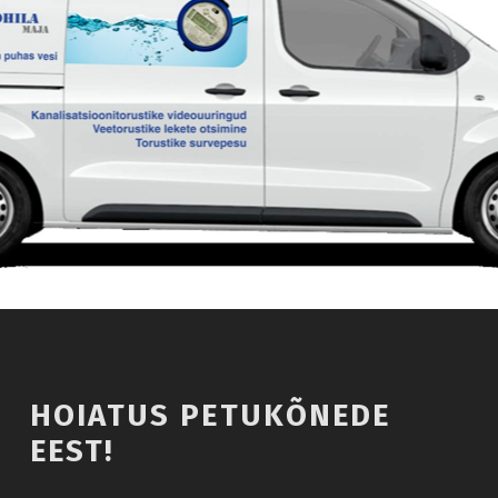
Introduction
HOIATUS PETUKÕNEDE
EEST!